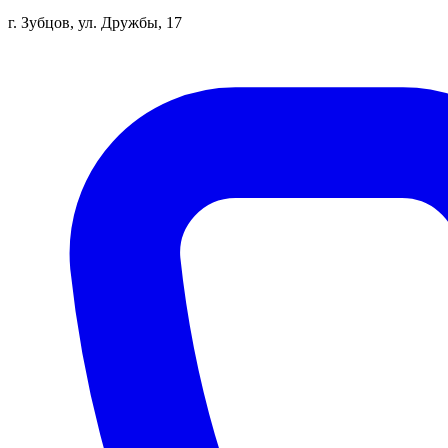
г. Зубцов, ул. Дружбы, 17