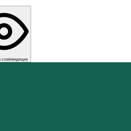
я слабовидящих