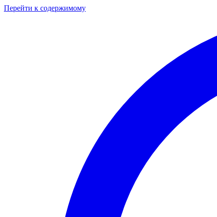
Перейти к содержимому