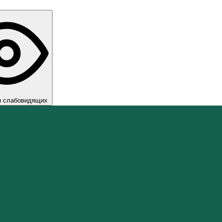
я слабовидящих