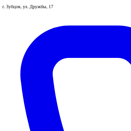
г. Зубцов, ул. Дружбы, 17