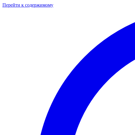
Перейти к содержимому